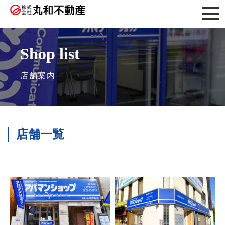
Shop list
店舗案内
店舗一覧