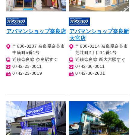
アパマンショップ奈良店
アパマンショップ奈良新
大宮店
〒630-8237 奈良県奈良市
〒630-8114 奈良県奈良市
中筋町5番1号
芝辻町2丁目11番1号
近鉄奈良線 奈良駅すぐ
近鉄奈良線 新大宮駅すぐ
0742-23-0011
0742-36-0011
0742-23-0019
0742-36-2601