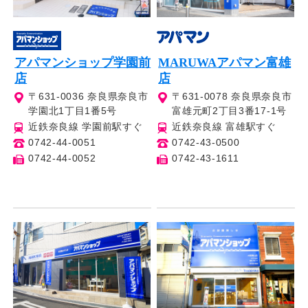
アパマンショップ学園前
MARUWAアパマン富雄
店
店
〒631-0036 奈良県奈良市
〒631-0078 奈良県奈良市
学園北1丁目1番5号
富雄元町2丁目3番17-1号
近鉄奈良線 学園前駅すぐ
近鉄奈良線 富雄駅すぐ
0742-44-0051
0742-43-0500
0742-44-0052
0742-43-1611