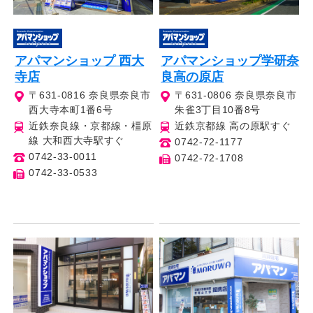
アパマンショップ 西大
アパマンショップ学研奈
寺店
良高の原店
〒631-0816 奈良県奈良市
〒631-0806 奈良県奈良市
西大寺本町1番6号
朱雀3丁目10番8号
近鉄奈良線・京都線・橿原
近鉄京都線 高の原駅すぐ
線 大和西大寺駅すぐ
0742-72-1177
0742-33-0011
0742-72-1708
0742-33-0533